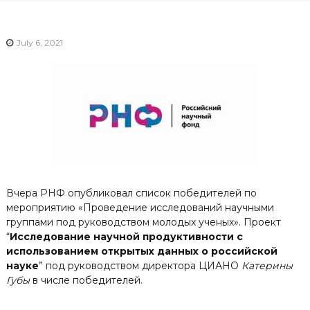
July 6, 2021
Вчера РНФ опубликовал список победителей по
мероприятию «Проведение исследований научными
группами под руководством молодых ученых». Проект
“
Исследование научной продуктивности с
использованием открытых данных о российской
науке
” под руководством директора ЦИАНО
Катерины
Губы
в числе победителей.