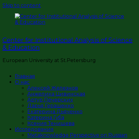
Skip to content
Center for Institutional Analysis of Science
& Education
European University at St.Petersburg
Главная
О нас
Алексей Железнов
Анжелика Цивинская
Артур Печерских
Дарья Геращенко
Екатерина Дьяченко
Катерина Губа
Ксения Тенишева
Исследования
Metaknowledge Perspective on Russian