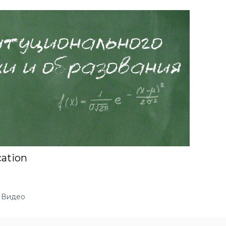
cation
Видео