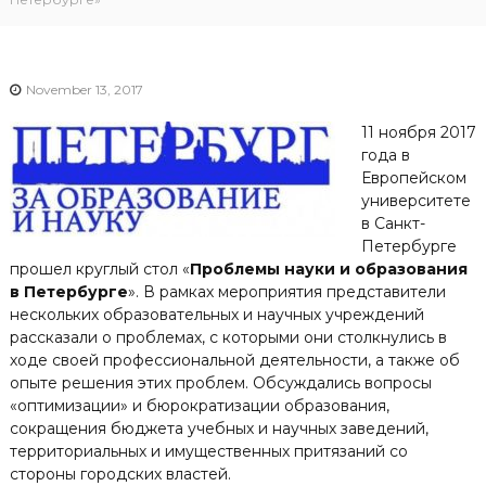
November 13, 2017
11 ноября 2017
года в
Европейском
университете
в Санкт-
Петербурге
прошел круглый стол «
Проблемы науки и образования
в Петербурге
». В рамках мероприятия представители
нескольких образовательных и научных учреждений
рассказали о проблемах, с которыми они столкнулись в
ходе своей профессиональной деятельности, а также об
опыте решения этих проблем. Обсуждались вопросы
«оптимизации» и бюрократизации образования,
сокращения бюджета учебных и научных заведений,
территориальных и имущественных притязаний со
стороны городских властей.