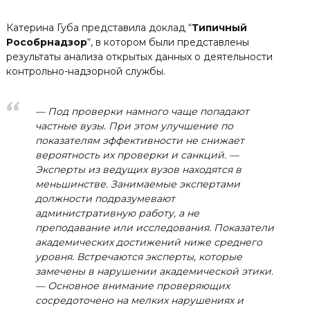
Катерина Губа представила доклад “
Типичный
Рособрнадзор
“, в котором были представлены
результаты анализа открытых данных о деятельности
контрольно-надзорной службы.
— Под проверки намного чаще попадают
частные вузы. При этом улучшение по
показателям эффективности не снижает
вероятность их проверки и санкций. —
Эксперты из ведущих вузов находятся в
меньшинстве. Занимаемые экспертами
должности подразумевают
административную работу, а не
преподавание или исследования. Показатели
академических достижений ниже среднего
уровня. Встречаются эксперты, которые
замечены в нарушении академической этики.
— Основное внимание проверяющих
сосредоточено на мелких нарушениях и