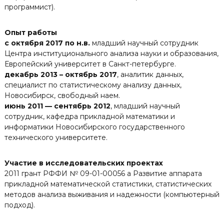
программист).
Опыт работы
с октября 2017 по н.в.
младший научный сотрудник
Центра институционального анализа науки и образования,
Европейский университет в Санкт-петербурге.
декабрь 2013 – октябрь 2017
, аналитик данных,
специалист по статистическому анализу данных,
Новосибирск, свободный наем.
июнь 2011 — сентябрь 2012
, младший научный
сотрудник, кафедра прикладной математики и
информатики Новосибирского государственного
технического университете.
Участие в исследовательских проектах
2011 грант РФФИ № 09-01-00056 а Развитие аппарата
прикладной математической статистики, статистических
методов анализа выживания и надежности (компьютерный
подход).