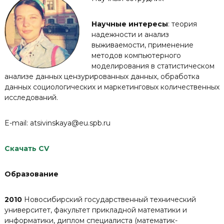
Научные интересы
: теория
надежности и анализ
выживаемости, применение
методов компьютерного
моделирования в статистическом
анализе данных цензурированных данных, обработка
данных социологических и маркетинговых количественных
исследований.
E-mail: atsivinskaya@eu.spb.ru
Скачать CV
Образование
2010
Новосибирский государственный технический
университет, факультет прикладной математики и
информатики, диплом специалиста (математик-